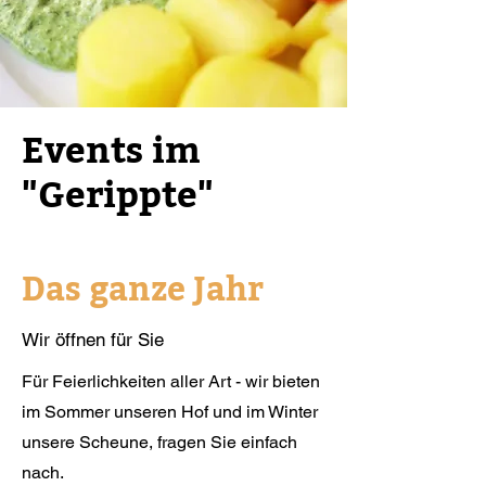
Events im
"Gerippte"
Freshly Made Dishes
Das ganze Jahr
Wir öffnen für Sie
Für Feierlichkeiten aller Art - wir bieten
im Sommer unseren Hof und im Winter
unsere Scheune, fragen Sie einfach
nach.