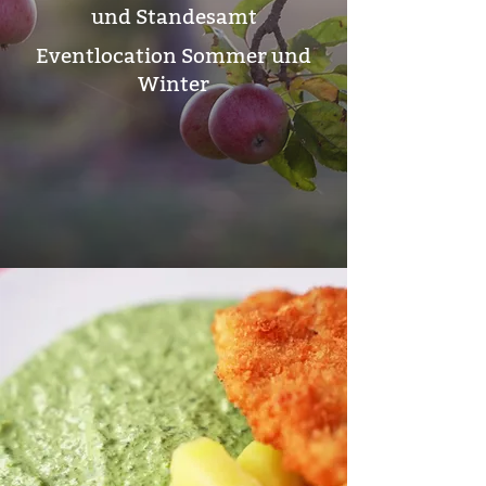
und Standesamt
Eventlocation Sommer und
Winter