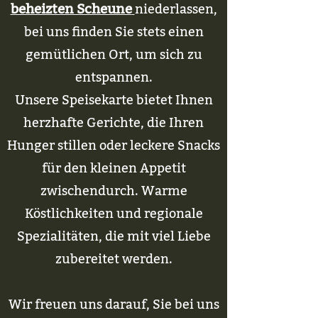
beheizten Scheune
niederlassen,
bei uns finden Sie stets einen
gemütlichen Ort, um sich zu
entspannen.
Unsere Speisekarte bietet Ihnen
herzhafte Gerichte, die Ihren
Hunger stillen oder leckere Snacks
für den kleinen Appetit
zwischendurch. Warme
Köstlichkeiten und regionale
Spezialitäten, die mit viel Liebe
zubereitet werden.
Wir freuen uns darauf, Sie bei uns