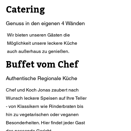
Catering
Genuss in den eigenen 4 Wänden
Wir bieten unseren Gästen die
Möglichkeit unsere leckere Küche
auch außerhaus zu genießen.
Buffet vom Chef
Authentische Regionale Küche
Chef und Koch Jonas zaubert nach
Wunsch leckere Speisen auf Ihre Teller
- von Klassikern wie Rinderbraten bis
hin zu vegetarischen oder veganen
Besonderheiten. Hier findet jeder Gast
das passende Gericht.