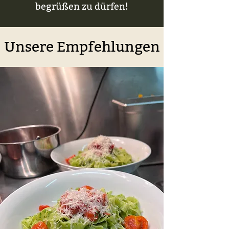
begrüßen zu dürfen!
Unsere Empfehlungen