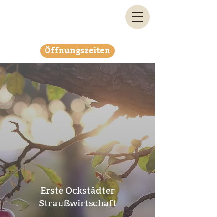
Öffnungszeiten
Erste Ockstädter
Straußwirtschaft