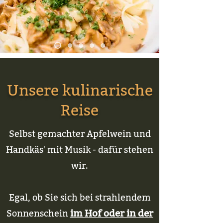
Unsere kulinarische
Reise
Selbst gemachter
Apfelwein und
Handkäs
' mit Musik - dafür stehen
wir.
Egal, ob Sie sich bei strahlendem
im Hof oder in der
Sonnenschein