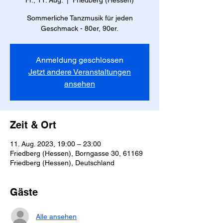
Fr., 11. Aug.
  |  
Friedberg (Hessen)
Sommerliche Tanzmusik für jeden
Geschmack - 80er, 90er.
Anmeldung geschlossen
Jetzt andere Veranstaltungen
ansehen
Zeit & Ort
11. Aug. 2023, 19:00 – 23:00
Friedberg (Hessen), Borngasse 30, 61169
Friedberg (Hessen), Deutschland
Gäste
Alle ansehen