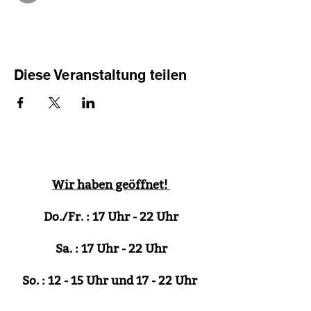
Diese Veranstaltung teilen
Wir haben geöffnet!
Do./Fr. : 17 Uhr - 22 Uhr
Sa. : 17 Uhr - 22 Uhr
So. : 12 - 15 Uhr und 17 - 22 Uhr